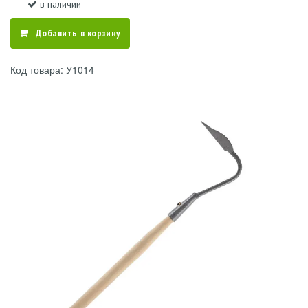
в наличии
Добавить в корзину
Код товара: У1014