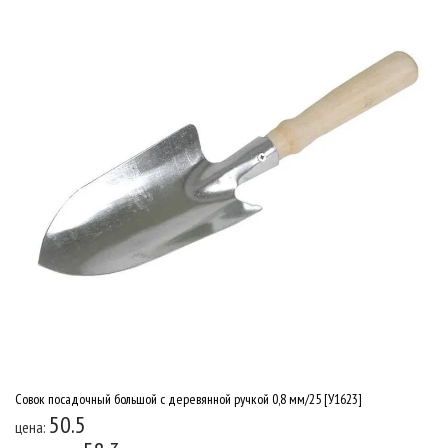
Совок посадочный большой с деревянной ручкой 0,8 мм/25 [У1623]
50.5
цена: