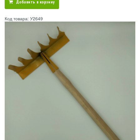
Добавить в корзину
Код товара: У2649