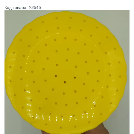
Код товара: У2545