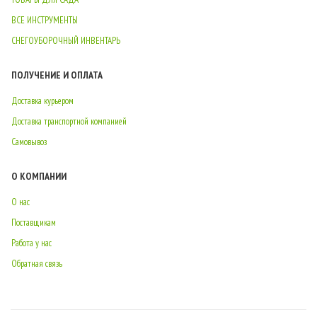
ВСЕ ИНСТРУМЕНТЫ
СНЕГОУБОРОЧНЫЙ ИНВЕНТАРЬ
ПОЛУЧЕНИЕ И ОПЛАТА
Доставка курьером
Доставка транспортной компанией
Самовывоз
О КОМПАНИИ
О нас
Поставщикам
Работа у нас
Обратная связь