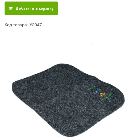
Добавить в корзину
Код товара: У2047