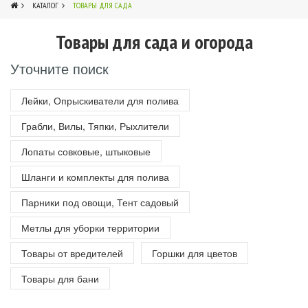
КАТАЛОГ
ТОВАРЫ ДЛЯ САДА
Товары для сада и огорода
1
Уточните поиск
Лейки, Опрыскиватели для полива
Грабли, Вилы, Тяпки, Рыхлители
Лопаты совковые, штыковые
Шланги и комплекты для полива
Парники под овощи, Тент садовый
Метлы для уборки территории
Товары от вредителей
Горшки для цветов
Товары для бани