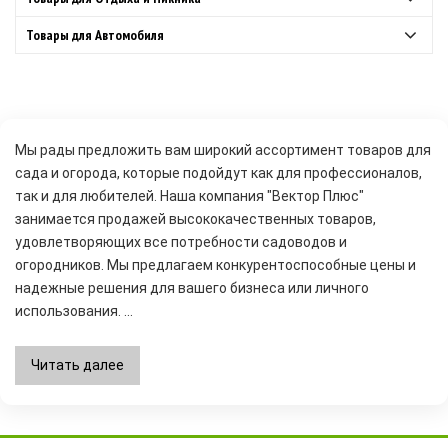
Товары для Автомобиля
Мы рады предложить вам широкий ассортимент товаров для
сада и огорода, которые подойдут как для профессионалов,
так и для любителей. Наша компания "Вектор Плюс"
занимается продажей высококачественных товаров,
удовлетворяющих все потребности садоводов и
огородников. Мы предлагаем конкурентоспособные цены и
надежные решения для вашего бизнеса или личного
использования.
...
Читать далее