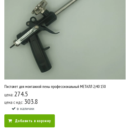
Пистолет для монтажной пены профессиональный МЕТАЛЛ 2/40 130
274.5
цена:
303.8
цена c ндс:
в наличии
Добавить в корзину