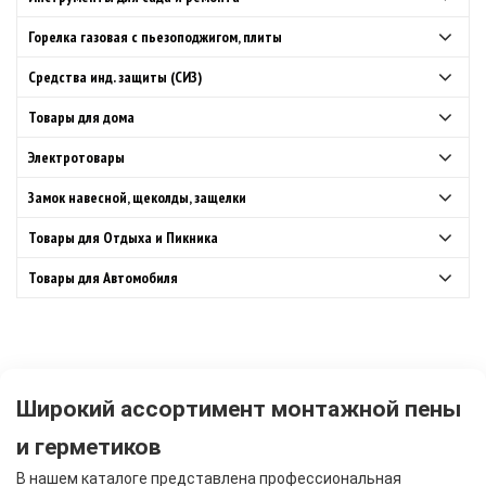
Горелка газовая с пьезоподжигом, плиты
Средства инд. защиты (СИЗ)
Товары для дома
Электротовары
Замок навесной, щеколды, защелки
Товары для Отдыха и Пикника
Товары для Автомобиля
Широкий ассортимент монтажной пены
и герметиков
В нашем каталоге представлена профессиональная