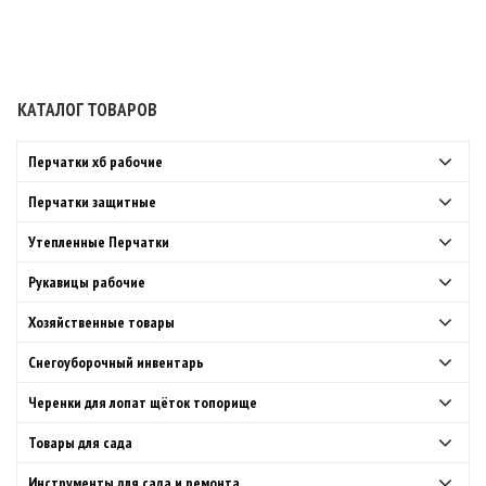
КАТАЛОГ ТОВАРОВ
Перчатки хб рабочие
Перчатки защитные
Утепленные Перчатки
Рукавицы рабочие
Хозяйственные товары
Снегоуборочный инвентарь
Черенки для лопат щёток топорище
Товары для сада
Инструменты для сада и ремонта