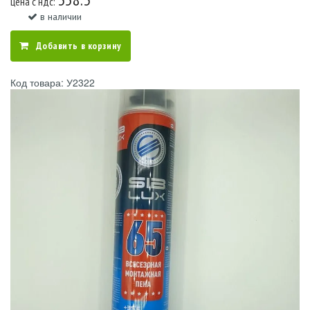
цена c ндс:
в наличии
Добавить в корзину
Код товара: У2322