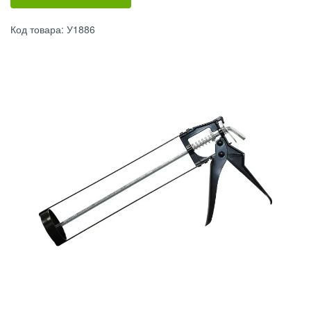
Код товара: У1886