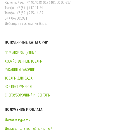
Расчётный счет № 407 028 103 6401 00 00 617
Телефон: +7 (351) 717-01-24
Телефон: +7 (351) 225-16-52
БИК 047501981
Действует на основании Устава
ПОПУЛЯРНЫЕ КАТЕГОРИИ
ПЕРЧАТКИ ЗАЩИТНЫЕ
ХОЗЯЙСТВЕННЫЕ ТОВАРЫ
РУКАВИЦЫ РАБОЧИЕ
ТОВАРЫ ДЛЯ САДА
ВСЕ ИНСТРУМЕНТЫ
СНЕГОУБОРОЧНЫЙ ИНВЕНТАРЬ
ПОЛУЧЕНИЕ И ОПЛАТА
Доставка курьером
Доставка транспортной компанией