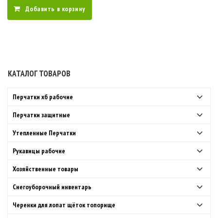
Добавить в корзину
КАТАЛОГ ТОВАРОВ
Перчатки хб рабочие
Перчатки защитные
Утепленные Перчатки
Рукавицы рабочие
Хозяйственные товары
Снегоуборочный инвентарь
Черенки для лопат щёток топорище