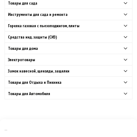
Товары для сада
Инструменты для сада и ремонта
Горелка газовая с пьезоподжигом, плиты
Средства инд. защиты (СИЗ)
Товары для дома
Электротовары
Замок навесной, щеколды, защелки
Товары для Отдыха и Пикника
Товары для Автомобиля
...