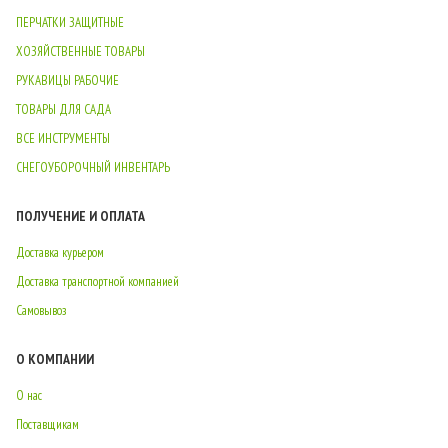
ПЕРЧАТКИ ЗАЩИТНЫЕ
ХОЗЯЙСТВЕННЫЕ ТОВАРЫ
РУКАВИЦЫ РАБОЧИЕ
ТОВАРЫ ДЛЯ САДА
ВСЕ ИНСТРУМЕНТЫ
СНЕГОУБОРОЧНЫЙ ИНВЕНТАРЬ
ПОЛУЧЕНИЕ И ОПЛАТА
Доставка курьером
Доставка транспортной компанией
Самовывоз
О КОМПАНИИ
О нас
Поставщикам