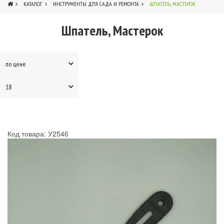
КАТАЛОГ
ИНСТРУМЕНТЫ ДЛЯ САДА И РЕМОНТА
ШПАТЕЛЬ, МАСТЕРОК
Шпатель, Мастерок
3
по цене
18
Код товара: У2546