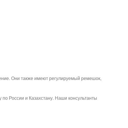
ение. Они также имеют регулируемый ремешок,
 по России и Казахстану. Наши консультанты