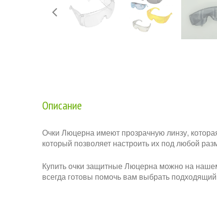
Описание
Очки Люцерна имеют прозрачную линзу, которая
который позволяет настроить их под любой раз
Купить очки защитные Люцерна можно на нашем
всегда готовы помочь вам выбрать подходящий