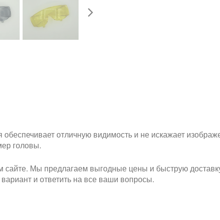
 обеспечивает отличную видимость и не искажает изображ
мер головы.
 сайте. Мы предлагаем выгодные цены и быструю доставку
 вариант и ответить на все ваши вопросы.