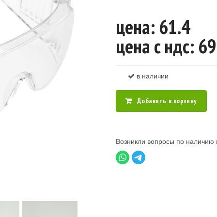
цена: 61.4
цена c ндс: 69
в наличии
Добавить в корзину
Возникли вопросы по наличию 