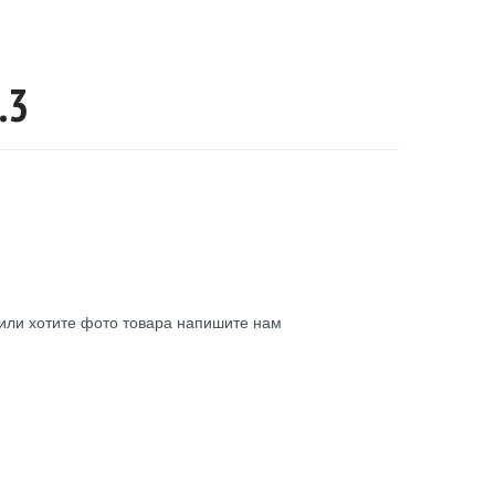
.3
или хотите фото товара напишите нам