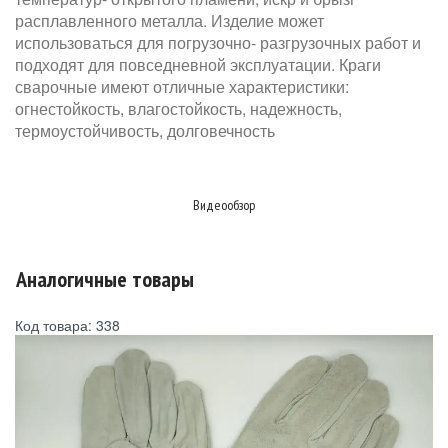
расплавленного металла. Изделие может
использоваться для погрузочно- разгрузочных работ и
подходят для повседневной эксплуатации. Краги
сварочные имеют отличные характеристики:
огнестойкость, влагостойкость, надежность,
термоустойчивость, долговечность
Видеообзор
Аналогичные товары
Код товара: 338