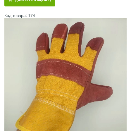
Код товара: 174