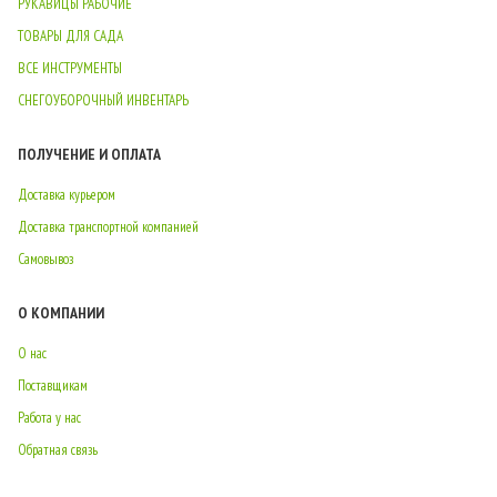
РУКАВИЦЫ РАБОЧИЕ
ТОВАРЫ ДЛЯ САДА
ВСЕ ИНСТРУМЕНТЫ
СНЕГОУБОРОЧНЫЙ ИНВЕНТАРЬ
ПОЛУЧЕНИЕ И ОПЛАТА
Доставка курьером
Доставка транспортной компанией
Самовывоз
О КОМПАНИИ
О нас
Поставщикам
Работа у нас
Обратная связь