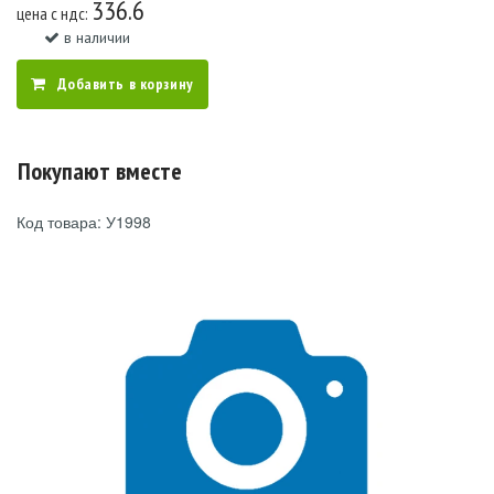
336.6
цена c ндс:
в наличии
Добавить в корзину
Покупают вместе
Код товара: У1998