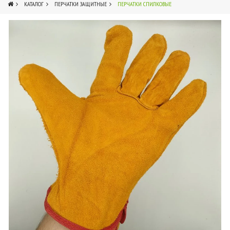
КАТАЛОГ
ПЕРЧАТКИ ЗАЩИТНЫЕ
ПЕРЧАТКИ СПИЛКОВЫЕ
3