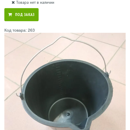
Товара нет в наличии
ПОД ЗАКАЗ
Код товара: 263