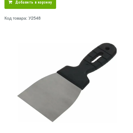
Добавить в корзину
Код товара: У2548