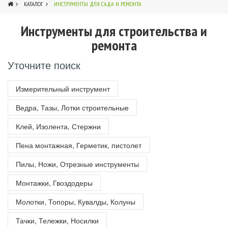
КАТАЛОГ
ИНСТРУМЕНТЫ ДЛЯ САДА И РЕМОНТА
Инструменты для строительства и
3
ремонта
Уточните поиск
Измерительный инструмент
Ведра, Тазы, Лотки строительные
Клей, Изолента, Стержни
Пена монтажная, Герметик, пистолет
Пилы, Ножи, Отрезные инструменты
Монтажки, Гвоздодеры
Молотки, Топоры, Кувалды, Колуны
Тачки, Тележки, Носилки