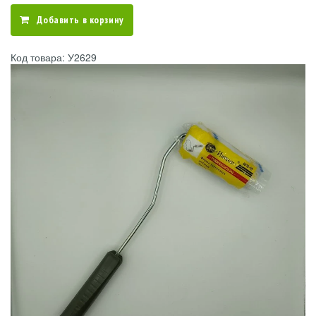
Добавить в корзину
Код товара: У2629