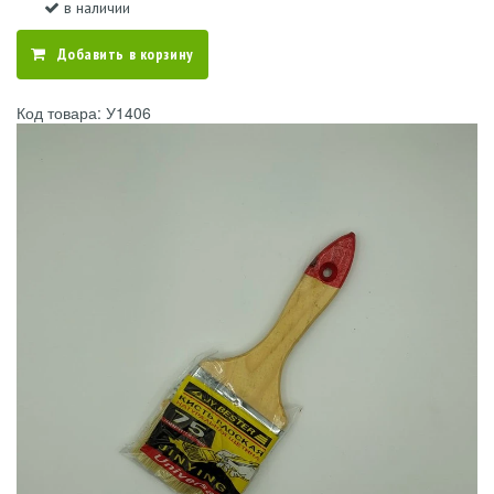
в наличии
Добавить в корзину
Код товара: У1406