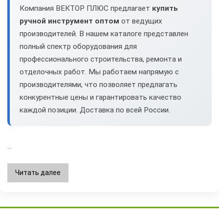
Компания ВЕКТОР ПЛЮС предлагает
купить
ручной инструмент оптом
от ведущих
производителей. В нашем каталоге представлен
полный спектр оборудования для
профессионального строительства, ремонта и
отделочных работ. Мы работаем напрямую с
производителями, что позволяет предлагать
конкурентные цены и гарантировать качество
каждой позиции. Доставка по всей России.
...
Читать далее