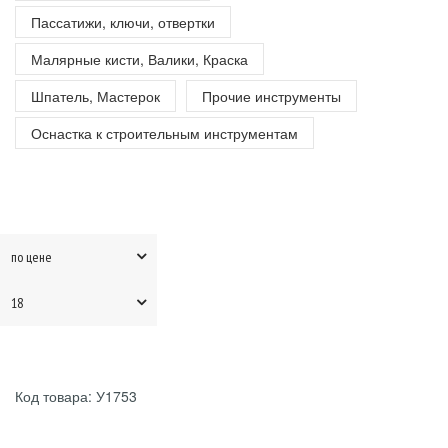
Пассатижи, ключи, отвертки
Малярные кисти, Валики, Краска
Шпатель, Мастерок
Прочие инструменты
Оснастка к строительным инструментам
по цене
18
Код товара: У1753