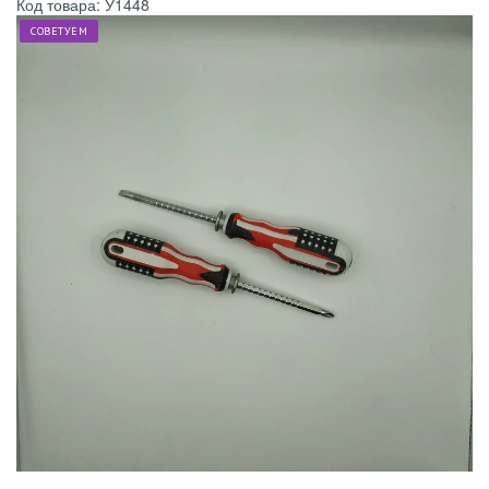
Код товара: У1448
СОВЕТУЕМ