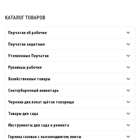
КАТАЛОГ ТОВАРОВ
Перчатки хб рабочие
Перчатки защитные
Утепленные Перчатки
Рукавицы рабочие
Хозяйственные товары
Снегоуборочный инвентарь
Черенки для лопат щёток топорище
Товары для сада
Инструменты для сада и ремонта
Горелка газовая с пьезоподжигом, плиты