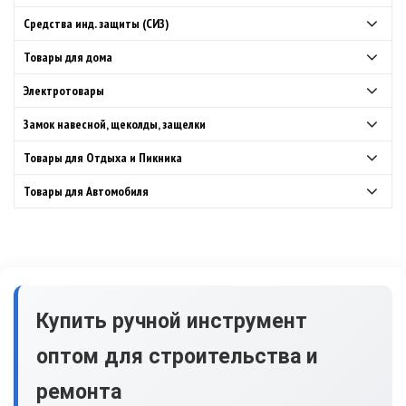
Средства инд. защиты (СИЗ)
Товары для дома
Электротовары
Замок навесной, щеколды, защелки
Товары для Отдыха и Пикника
Товары для Автомобиля
Купить ручной инструмент
оптом для строительства и
ремонта