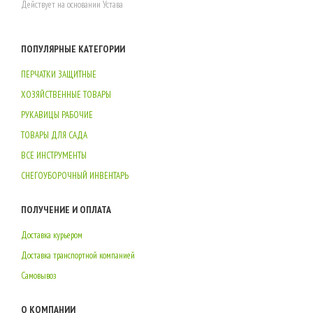
Действует на основании Устава
ПОПУЛЯРНЫЕ КАТЕГОРИИ
ПЕРЧАТКИ ЗАЩИТНЫЕ
ХОЗЯЙСТВЕННЫЕ ТОВАРЫ
РУКАВИЦЫ РАБОЧИЕ
ТОВАРЫ ДЛЯ САДА
ВСЕ ИНСТРУМЕНТЫ
СНЕГОУБОРОЧНЫЙ ИНВЕНТАРЬ
ПОЛУЧЕНИЕ И ОПЛАТА
Доставка курьером
Доставка транспортной компанией
Самовывоз
О КОМПАНИИ