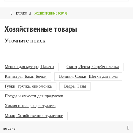
КАТАЛОГ
ХОЗЯЙСТВЕННЫЕ ТОВАРЫ
Хозяйственные товары
Уточните поиск
Мешки для мусора, Пакеты
Скотч, Лента, Стрейч пленка
Канистры, Баки, Бочки
Веники, Совки, Щетки для пола
Губки, тряпка, окномойка
Ведра, Тазы
Посуда и емкости для продуктов
Химия и товары для туалета
Мыло, Хозяйственное туалетное
по цене