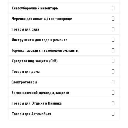
Снегоуборочный инвентарь
Черенки для лопат щёток топорище
Товары для сада
Инструменты для сада и ремонта
Горелка газовая с пьезоподжигом, плиты
Средства инд. защиты (СИЗ)
Товары для дома
Электротовары
Замок навесной, щеколды, защелки
Товары для Отдыха и Пикника
Товары для Автомобиля