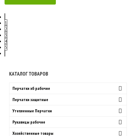
1
2
3
4
5
КАТАЛОГ ТОВАРОВ
Перчатки хб рабочие
Перчатки защитные
Утепленные Перчатки
Рукавицы рабочие
Хозяйственные товары