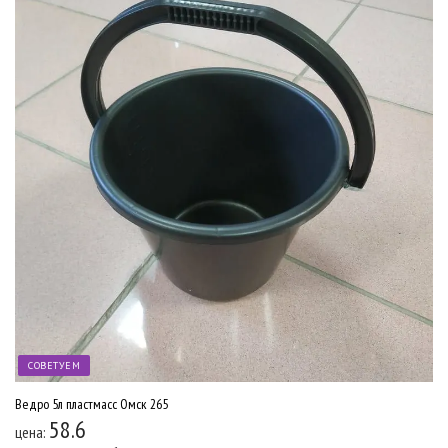
СОВЕТУЕМ
Ведро 5л пластмасс Омск 265
58.6
цена: