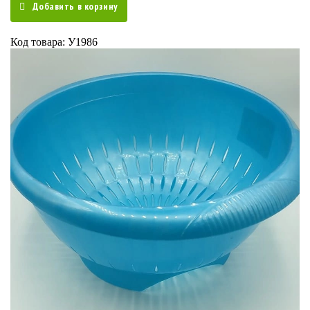
Добавить в корзину
Код товара: У1986