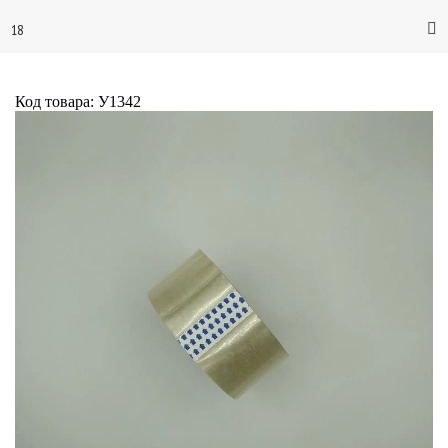
18
Код товара: У1342