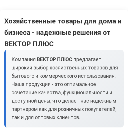
Хозяйственные товары для дома и
бизнеса - надежные решения от
ВЕКТОР ПЛЮС
Компания
ВЕКТОР ПЛЮС
предлагает
широкий выбор хозяйственных товаров для
бытового и коммерческого использования.
Наша продукция - это оптимальное
сочетание качества, функциональности и
доступной цены, что делает нас надежным
партнером как для розничных покупателей,
так и для оптовых клиентов.