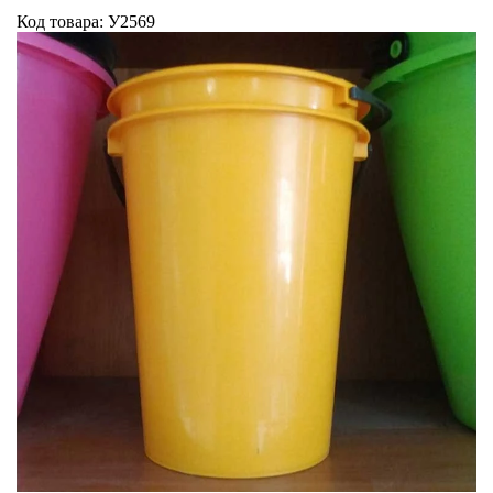
Код товара: У2569