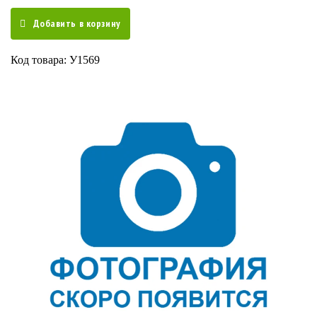
Добавить в корзину
Код товара: У1569