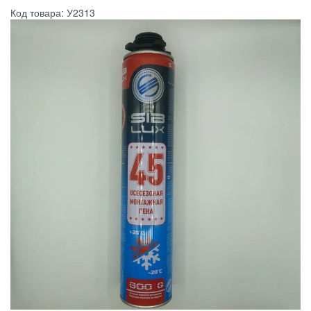
Код товара: У2313