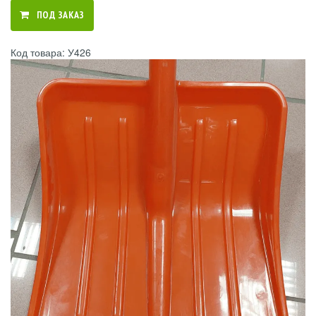
ПОД ЗАКАЗ
Код товара: У426