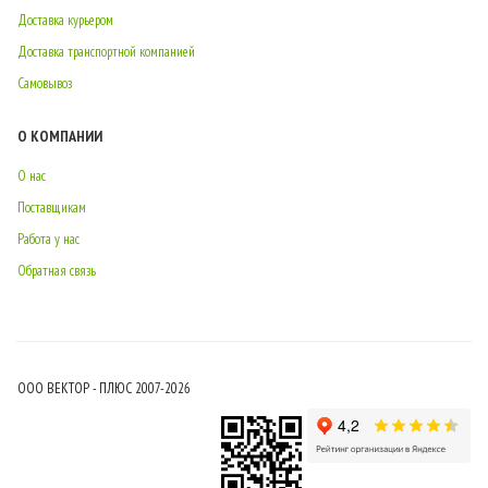
Доставка курьером
Доставка транспортной компанией
Самовывоз
О КОМПАНИИ
О нас
Поставщикам
Работа у нас
Обратная связь
ООО ВЕКТОР - ПЛЮС 2007-2026