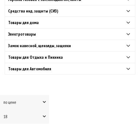
Средства инд. защиты (СИЗ)
Товары для дома
Электротовары
Замок навесной, щеколды, защелки
Товары для Отдыха и Пикника
Товары для Автомобиля
по цене
18