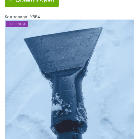
Добавить в корзину
Код товара: У554
СОВЕТУЕМ