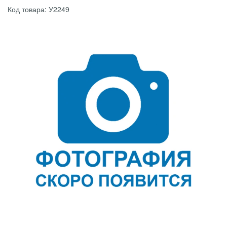
Код товара: У2249