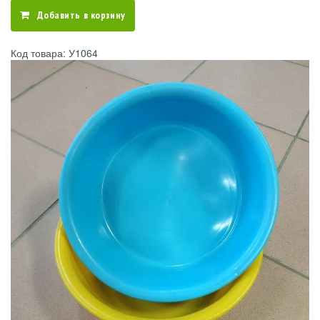
Добавить в корзину
Код товара: У1064