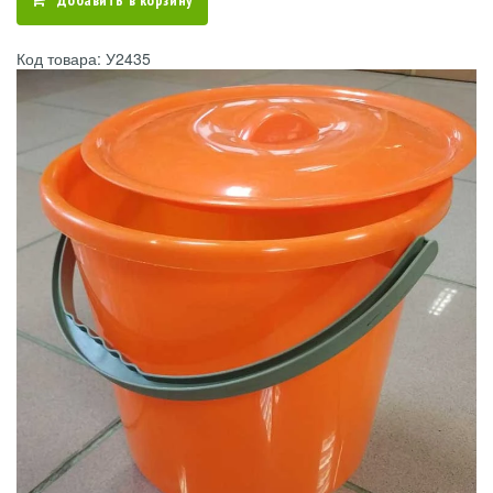
Добавить в корзину
Код товара: У2435