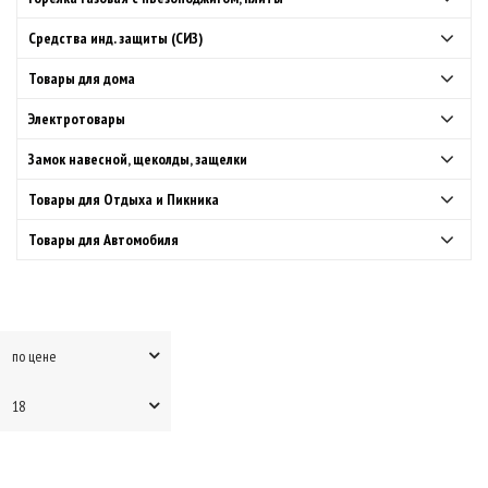
Средства инд. защиты (СИЗ)
Товары для дома
Электротовары
Замок навесной, щеколды, защелки
Товары для Отдыха и Пикника
Товары для Автомобиля
по цене
18