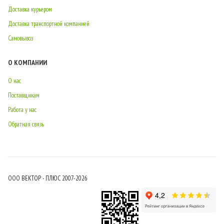
Доставка курьером
Доставка транспортной компанией
Самовывоз
О КОМПАНИИ
О нас
Поставщикам
Работа у нас
Обратная связь
ООО ВЕКТОР - ПЛЮС 2007-2026