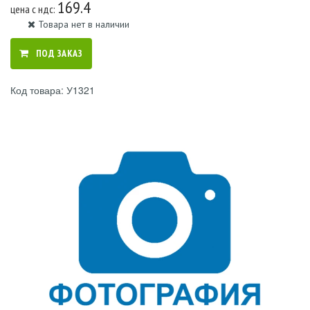
169.4
цена c ндс:
Товара нет в наличии
ПОД ЗАКАЗ
Код товара: У1321