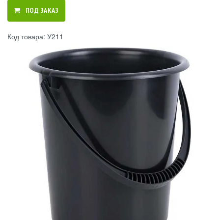
ПОД ЗАКАЗ
Код товара: У211