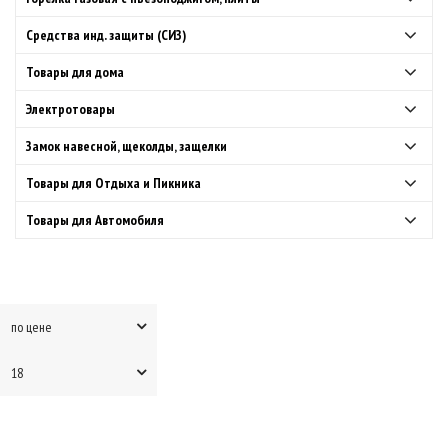
Средства инд. защиты (СИЗ)
Товары для дома
Электротовары
Замок навесной, щеколды, защелки
Товары для Отдыха и Пикника
Товары для Автомобиля
по цене
18