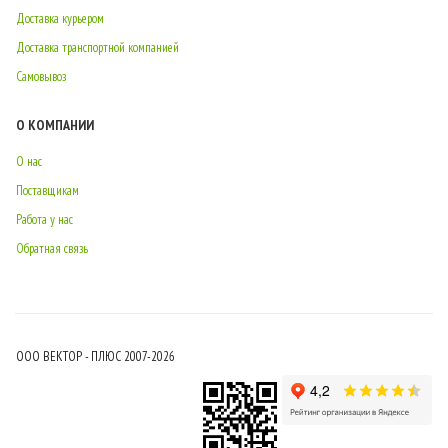
Доставка курьером
Доставка транспортной компанией
Самовывоз
О КОМПАНИИ
О нас
Поставщикам
Работа у нас
Обратная связь
ООО ВЕКТОР - ПЛЮС 2007-2026