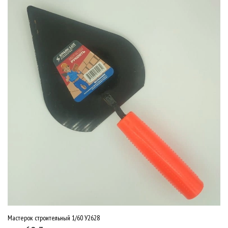
Мастерок строительный 1/60 У2628