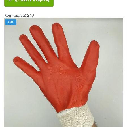
Добавить в корзину
Код товара: 243
ХИТ