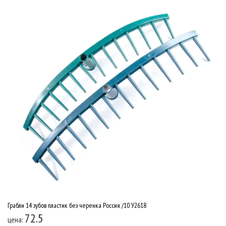
Грабли 14 зубов пластик без черенка Россия /10 У2618
72.5
цена: