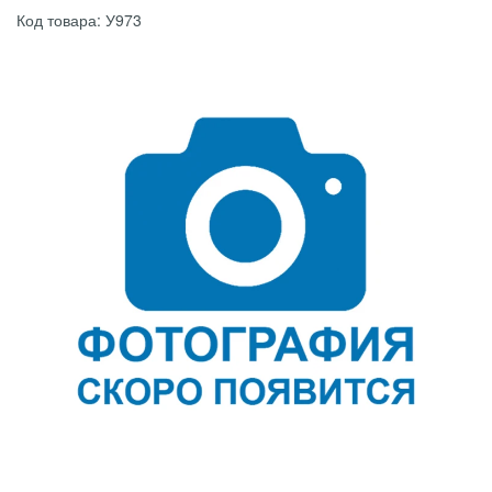
Код товара: У973