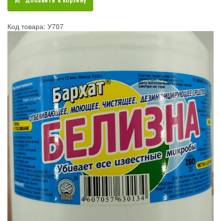
Добавить в корзину
Код товара: У707