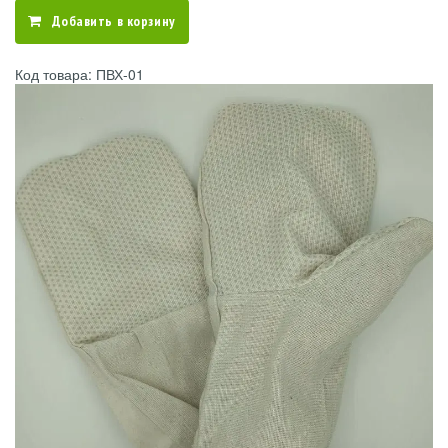
Добавить в корзину
Код товара: ПВХ-01