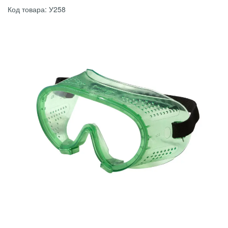
Код товара: У258