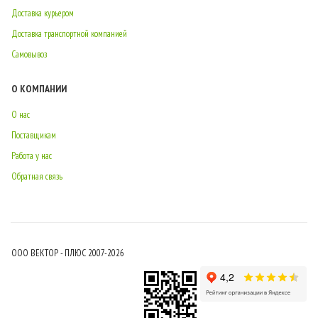
Доставка курьером
Доставка транспортной компанией
Самовывоз
О КОМПАНИИ
О нас
Поставщикам
Работа у нас
Обратная связь
ООО ВЕКТОР - ПЛЮС 2007-2026