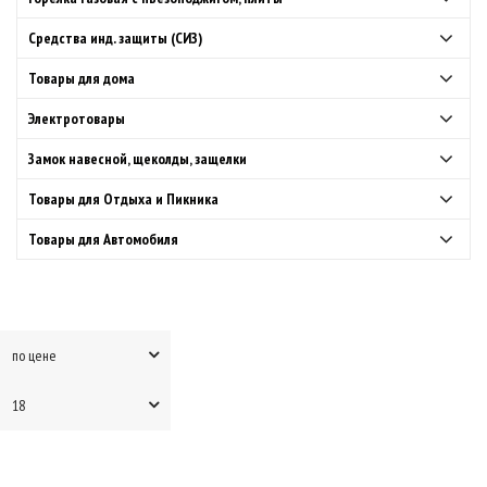
Средства инд. защиты (СИЗ)
Товары для дома
Электротовары
Замок навесной, щеколды, защелки
Товары для Отдыха и Пикника
Товары для Автомобиля
по цене
18