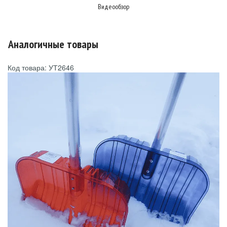
Видеообзор
Аналогичные товары
Код товара: УТ2646