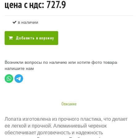
цена c ндс: 727.9
в наличии
Добавить в корзину
Возникли вопросы по наличию или хотите фото товара
напишите нам
Описание
Лопата изготовлена из прочного пластика, что делает
ее легкой и прочной. Алюминиевый черенок
обеспечивает долговечность и надежность