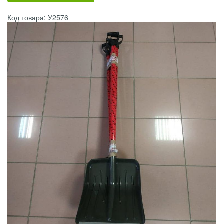
Код товара: У2576