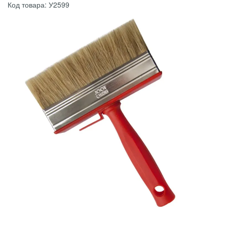
Код товара: У2599