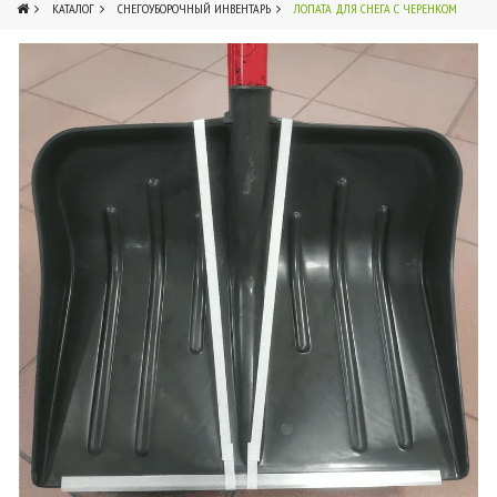
КАТАЛОГ
СНЕГОУБОРОЧНЫЙ ИНВЕНТАРЬ
ЛОПАТА ДЛЯ СНЕГА С ЧЕРЕНКОМ
3