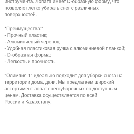
инструмента. Лопата имеет D-образную форму, что
позволяет легко убирать снег с различных
поверхностей.
*Преимущества:*
- Прочный пластик;
- Алюминиевый черенок;
- Удобная пластиковая ручка с алюминиевой планкой;
- D-образная форма;
- Легкость и прочность.
"Олимпия-1" идеально подходит для уборки снега на
территории дома, дачи. Мы предлагаем широкий
ассортимент лопат снегоуборочных по доступным
ценам. Доставка осуществляется по всей
России и Казахстану.