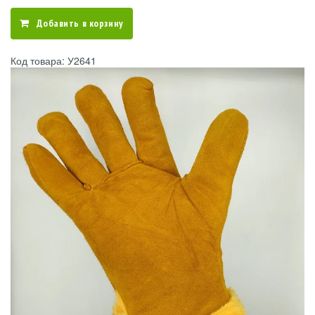
Добавить в корзину
Код товара: У2641