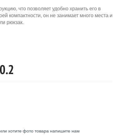
укцию, что позволяет удобно хранить его в
ей компактности, он не занимает много места и
ли рюкзак.
10.2
или хотите фото товара напишите нам