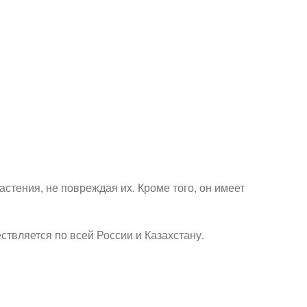
астения, не повреждая их. Кроме того, он имеет
твляется по всей России и Казахстану.