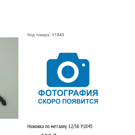
Код товара: У1845
Ножовка по металлу 12/36 У1845