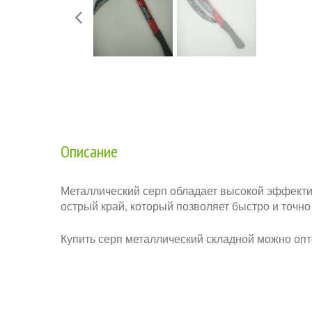
Описание
Металлический серп обладает высокой эффектив
острый край, который позволяет быстро и точн
Купить серп металлический складной можно оп