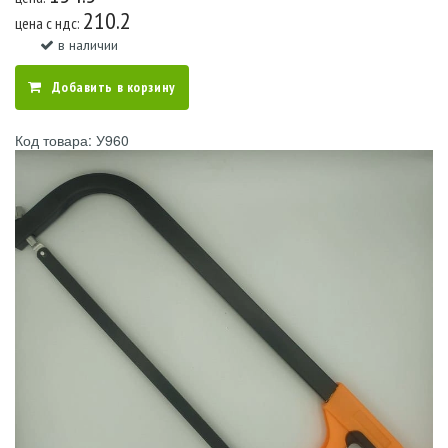
210.2
цена c ндс:
в наличии
Добавить в корзину
Код товара: У960