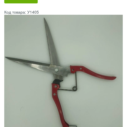
Код товара: У1405