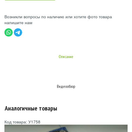
Возникли вопросы по наличию или хотите фото товара
напишите нам
Описание
Видеообзор
Аналогичные товары
Код товара: У1758