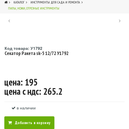
КАТАЛОГ
ИНСТРУМЕНТЫ ДЛЯ САДА И РЕМОНТА
ПИЛЫ, НОЖИ, ОТРЕЗНЫЕ ИНСТРУМЕНТЫ
2
Код товара: У1792
Секатор Ракета sk-5 12/72 У1792
цена: 195
цена c ндс: 265.2
в наличии
Добавить в корзину