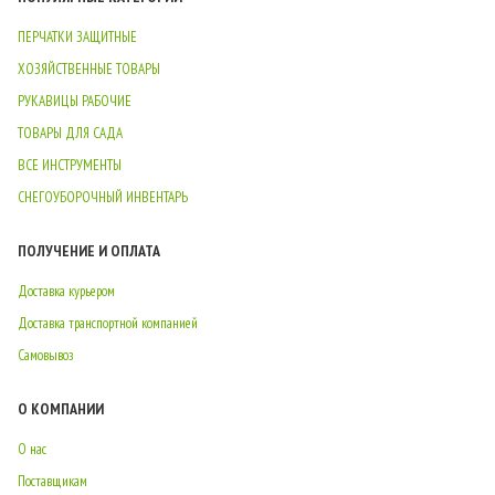
ПЕРЧАТКИ ЗАЩИТНЫЕ
ХОЗЯЙСТВЕННЫЕ ТОВАРЫ
РУКАВИЦЫ РАБОЧИЕ
ТОВАРЫ ДЛЯ САДА
ВСЕ ИНСТРУМЕНТЫ
СНЕГОУБОРОЧНЫЙ ИНВЕНТАРЬ
ПОЛУЧЕНИЕ И ОПЛАТА
Доставка курьером
Доставка транспортной компанией
Самовывоз
О КОМПАНИИ
О нас
Поставщикам