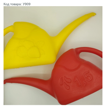
Код товара: У909