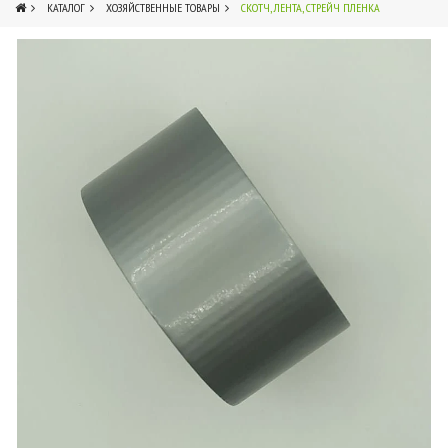
КАТАЛОГ
ХОЗЯЙСТВЕННЫЕ ТОВАРЫ
СКОТЧ, ЛЕНТА, СТРЕЙЧ ПЛЕНКА
1