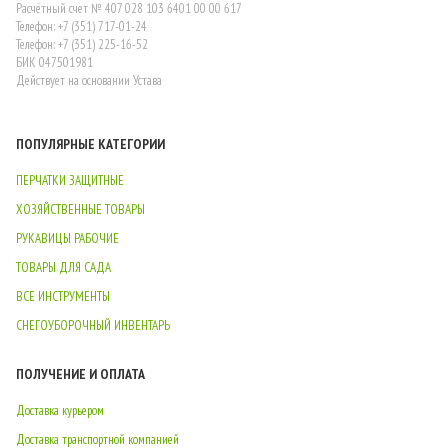
Расчётный счет № 407 028 103 6401 00 00 617
Телефон: +7 (351) 717-01-24
Телефон: +7 (351) 225-16-52
БИК 047501981
Действует на основании Устава
ПОПУЛЯРНЫЕ КАТЕГОРИИ
ПЕРЧАТКИ ЗАЩИТНЫЕ
ХОЗЯЙСТВЕННЫЕ ТОВАРЫ
РУКАВИЦЫ РАБОЧИЕ
ТОВАРЫ ДЛЯ САДА
ВСЕ ИНСТРУМЕНТЫ
СНЕГОУБОРОЧНЫЙ ИНВЕНТАРЬ
ПОЛУЧЕНИЕ И ОПЛАТА
Доставка курьером
Доставка транспортной компанией