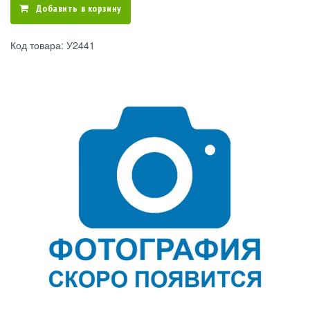
Добавить в корзину
Код товара: У2441