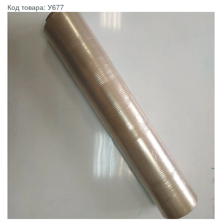
Код товара: У677