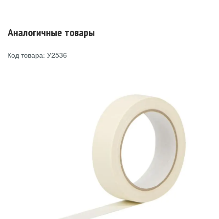
Аналогичные товары
Код товара: У2536