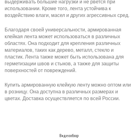
выдерживать большие нагрузки и не рвется при
использовании. Кроме того, лента устойчива к
воздействию влаги, масел и других агрессивных сред.
Благодаря своей универсальности, армированная
клейкая лента может использоваться в различных
областях. Она подходит для крепления различных
материалов, таких как дерево, металл, стекло и
пластик. Лента также может быть использована для
герметизации швов и стыков, а также для защиты
поверхностей от повреждений.
Купить армированную клейкую ленту можно оптом или
в розницу. Она доступна в различных размерах и
цветах. Доставка осуществляется по всей России.
Видеообзор