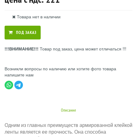
Товара нет в наличии
ПОД ЗАКАЗ
!!!ВНИМАНИЕ!!!
Товар под заказ, цена может отличаться !!!
Возникли вопросы по наличию или хотите фото товара
напишите нам
Описание
Одним из главных преимуществ армированной клейкой
ленты является ее прочность. Она способна