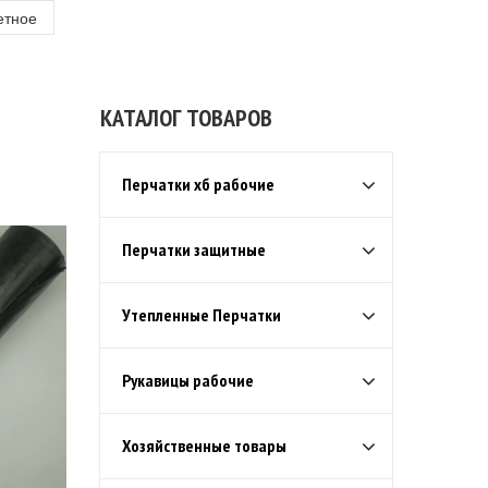
етное
КАТАЛОГ ТОВАРОВ
Перчатки хб рабочие
Перчатки защитные
Утепленные Перчатки
Рукавицы рабочие
Хозяйственные товары