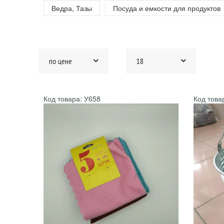
Ведра, Тазы
Посуда и емкости для продуктов
по цене
18
Код товара: У658
Код това